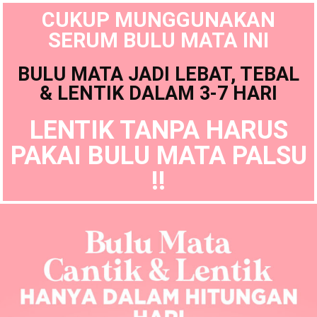
CUKUP MUNGGUNAKAN
SERUM BULU MATA INI
BULU MATA JADI LEBAT, TEBAL
& LENTIK DALAM 3-7 HARI
LENTIK TANPA HARUS
PAKAI BULU MATA PALSU
!!