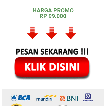
HARGA PROMO
RP 99.000