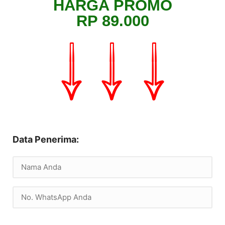
HARGA PROMO
RP 89.000
Data Penerima: