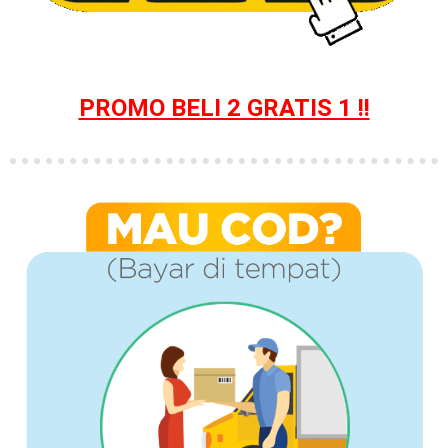
PROMO BELI 2 GRATIS 1 !!