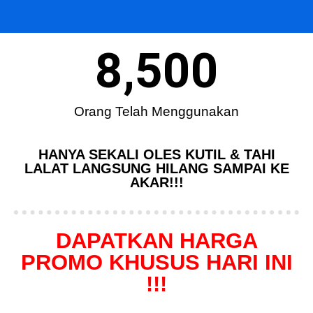
8,500
Orang Telah Menggunakan
HANYA SEKALI OLES KUTIL & TAHI
LALAT LANGSUNG HILANG SAMPAI KE
AKAR!!!
DAPATKAN HARGA
PROMO KHUSUS HARI INI
!!!