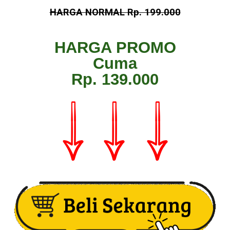
HARGA NORMAL Rp. 199.000
HARGA PROMO
Cuma
Rp. 139.000