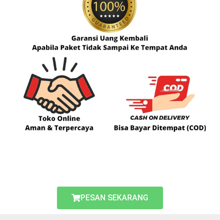
PESAN SEKARANG