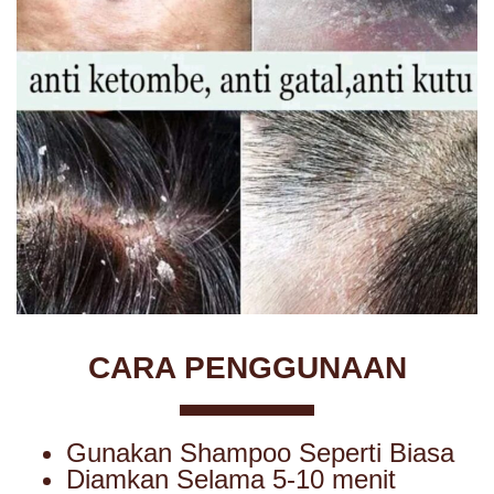
CARA PENGGUNAAN
Gunakan Shampoo Seperti Biasa
Diamkan Selama 5-10 menit