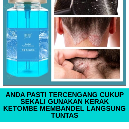
ANDA PASTI TERCENGANG CUKUP
SEKALI GUNAKAN KERAK
KETOMBE MEMBANDEL LANGSUNG
TUNTAS