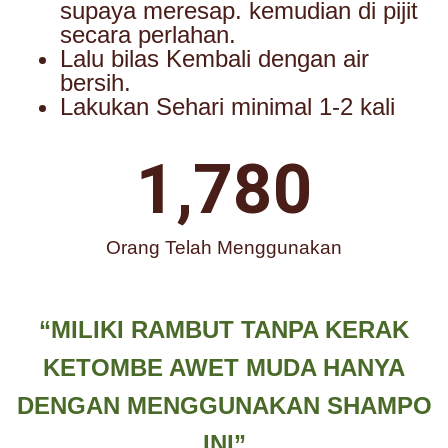
supaya meresap. kemudian di pijit
secara perlahan.
Lalu bilas Kembali dengan air
bersih.
Lakukan Sehari minimal 1-2 kali
1,780
Orang Telah Menggunakan
“MILIKI RAMBUT TANPA KERAK
KETOMBE AWET MUDA HANYA
DENGAN MENGGUNAKAN SHAMPO
INI”