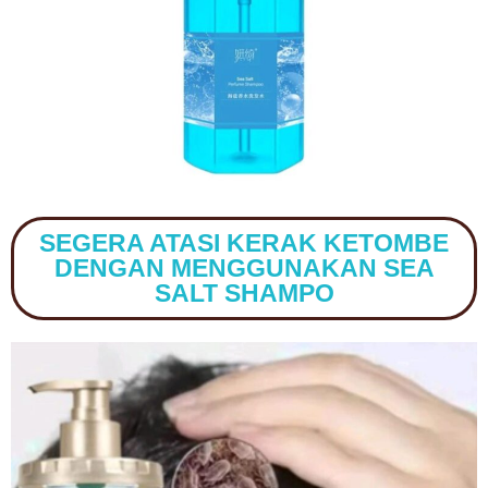
SEGERA ATASI KERAK KETOMBE
DENGAN MENGGUNAKAN SEA
SALT SHAMPO