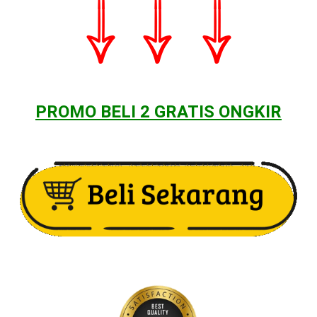
PROMO
BELI 2 GRATIS ONGKIR