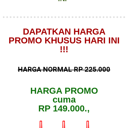
DAPATKAN HARGA
PROMO KHUSUS HARI INI
!!!
HARGA NORMAL RP 225.000
HARGA PROMO
cuma
RP 149.000.,