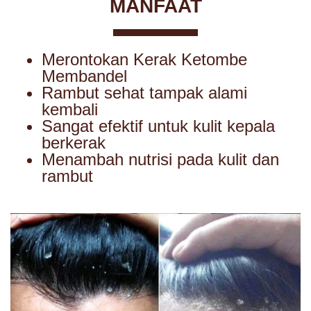
MANFAAT
Merontokan Kerak Ketombe
Membandel
Rambut sehat tampak alami
kembali
Sangat efektif untuk kulit kepala
berkerak
Menambah nutrisi pada kulit dan
rambut