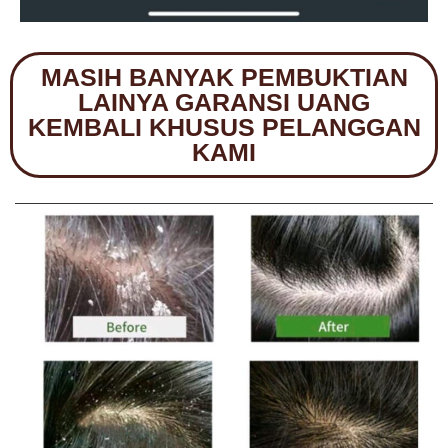
MASIH BANYAK PEMBUKTIAN
LAINYA GARANSI UANG
KEMBALI KHUSUS PELANGGAN
KAMI