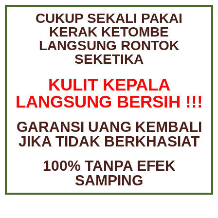
CUKUP SEKALI PAKAI
KERAK KETOMBE
LANGSUNG RONTOK
SEKETIKA
KULIT KEPALA
LANGSUNG BERSIH !!!
GARANSI UANG KEMBALI
JIKA TIDAK BERKHASIAT
100% TANPA EFEK
SAMPING