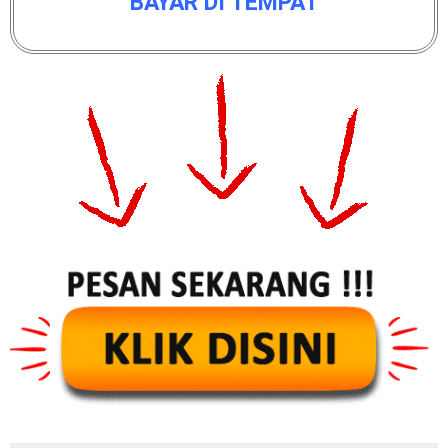
BAYAR DI TEMPAT