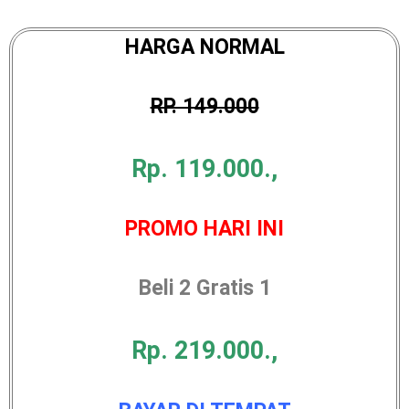
HARGA NORMAL
RP. 149.000
Rp. 119.000.,
PROMO HARI INI
Beli 2 Gratis 1
Rp. 219.000.,