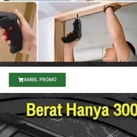
AMBIL PROMO