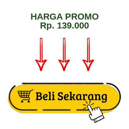
HARGA PROMO
Rp. 139.000