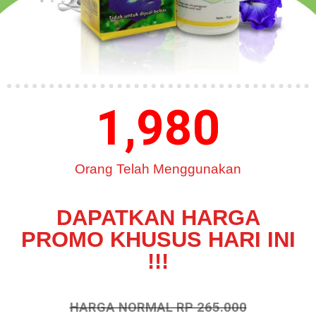
1,980
Orang Telah Menggunakan
DAPATKAN HARGA
PROMO KHUSUS HARI INI
!!!
HARGA NORMAL RP 265.000