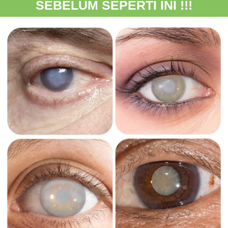
SEBELUM SEPERTI INI !!!