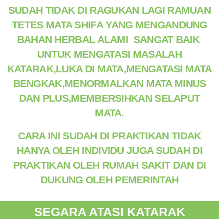
SUDAH TIDAK DI RAGUKAN LAGI RAMUAN
TETES MATA SHIFA YANG MENGANDUNG
BAHAN HERBAL ALAMI SANGAT BAIK
UNTUK MENGATASI MASALAH
KATARAK,LUKA DI MATA,MENGATASI MATA
BENGKAK,MENORMALKAN MATA MINUS
DAN PLUS,MEMBERSIHKAN SELAPUT
MATA.
CARA INI SUDAH DI PRAKTIKAN TIDAK
HANYA OLEH INDIVIDU JUGA SUDAH DI
PRAKTIKAN OLEH RUMAH SAKIT DAN DI
DUKUNG OLEH PEMERINTAH
SEGARA ATASI KATARAK