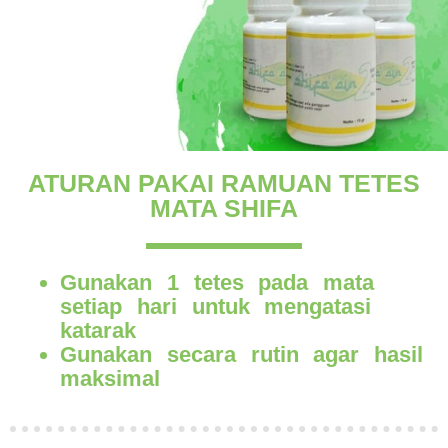
ATURAN PAKAI RAMUAN TETES
MATA SHIFA
Gunakan 1 tetes pada mata
setiap hari untuk mengatasi
katarak
Gunakan secara rutin agar hasil
maksimal