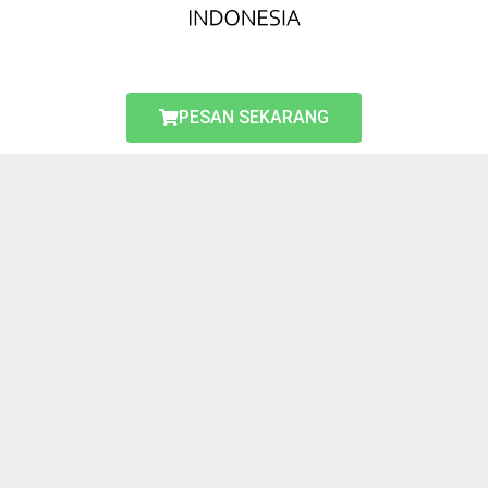
PESAN SEKARANG