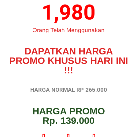
1,980
Orang Telah Menggunakan
DAPATKAN HARGA
PROMO KHUSUS HARI INI
!!!
HARGA NORMAL RP 265.000
HARGA PROMO
Rp. 139.000