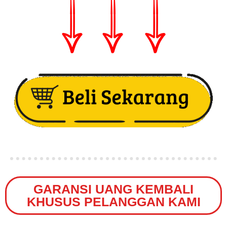
GARANSI UANG KEMBALI
KHUSUS PELANGGAN KAMI