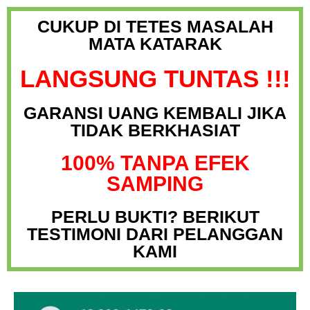
CUKUP DI TETES MASALAH
MATA KATARAK
LANGSUNG TUNTAS !!!
GARANSI UANG KEMBALI JIKA
TIDAK BERKHASIAT
100% TANPA EFEK
SAMPING
PERLU BUKTI? BERIKUT
TESTIMONI DARI PELANGGAN
KAMI