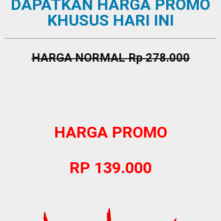
DAPATKAN HARGA PROMO
KHUSUS HARI INI
HARGA NORMAL Rp 278.000
HARGA PROMO
RP 139.000