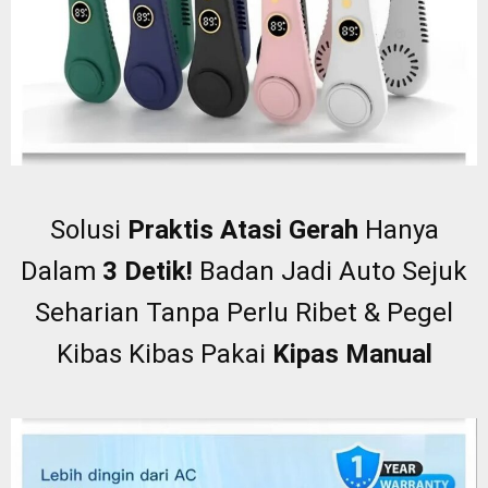
Solusi
Praktis Atasi Gerah
Hanya
Dalam
3 Detik!
Badan Jadi Auto Sejuk
Seharian Tanpa Perlu Ribet & Pegel
Kibas Kibas Pakai
Kipas Manual