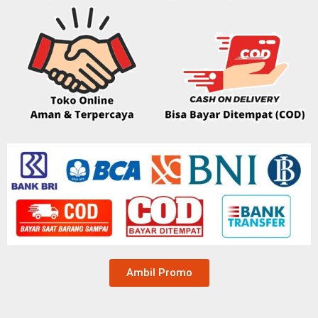
Ambil Promo