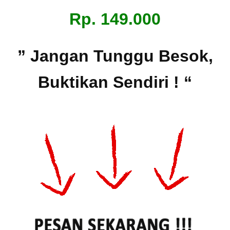
Rp. 149.000
” Jangan Tunggu Besok,
Buktikan Sendiri ! “