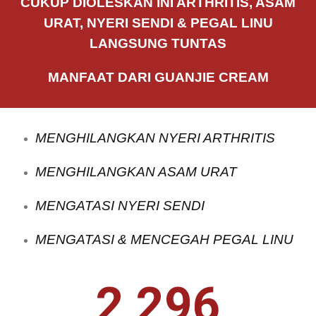
CUKUP DIOLESKAN INI ARTHRITIS, ASAM
URAT, NYERI SENDI & PEGAL LINU
LANGSUNG TUNTAS
MANFAAT DARI GUANJIE CREAM
MENGHILANGKAN NYERI ARTHRITIS
MENGHILANGKAN ASAM URAT
MENGATASI NYERI SENDI
MENGATASI & MENCEGAH PEGAL LINU
2,296