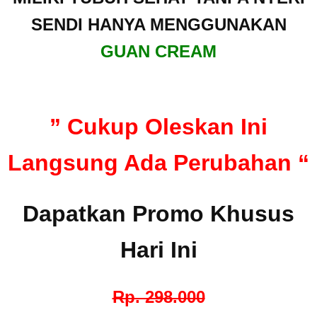
SENDI HANYA MENGGUNAKAN
GUAN CREAM
” Cukup Oleskan Ini
Langsung Ada Perubahan “
Dapatkan Promo Khusus
Hari Ini
Rp. 298.000