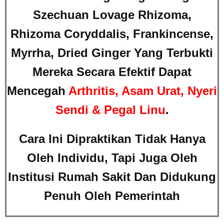
Szechuan Lovage Rhizoma,
Rhizoma Coryddalis, Frankincense,
Myrrha, Dried Ginger Yang Terbukti
Mereka Secara Efektif Dapat
Mencegah
Arthritis, Asam Urat, Nyeri
Sendi & Pegal Linu
.
Cara Ini Dipraktikan Tidak Hanya
Oleh Individu, Tapi Juga Oleh
Institusi Rumah Sakit Dan Didukung
Penuh Oleh Pemerintah