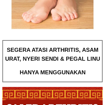
SEGERA ATASI ARTHRITIS, ASAM
URAT, NYERI SENDI & PEGAL LINU
HANYA MENGGUNAKAN