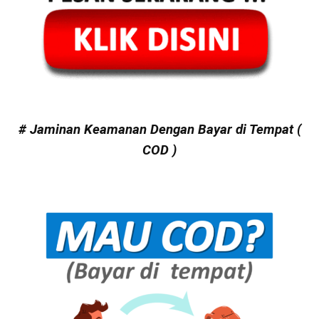
# Jaminan Keamanan Dengan Bayar di Tempat (
COD )