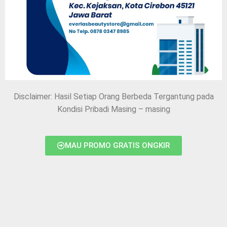
Disclaimer: Hasil Setiap Orang Berbeda Tergantung pada
Kondisi Pribadi Masing – masing
MAU PROMO GRATIS ONGKIR