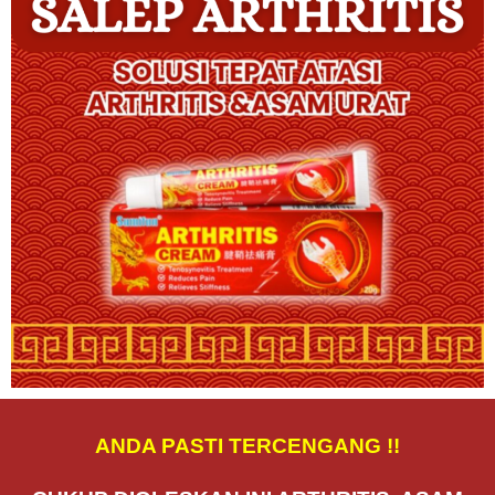
ANDA PASTI TERCENGANG !!