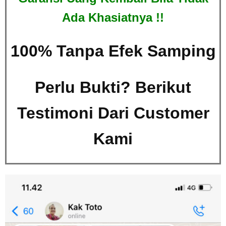
Ada Khasiatnya !!
100% Tanpa Efek Samping
Perlu Bukti? Berikut
Testimoni Dari Customer
Kami