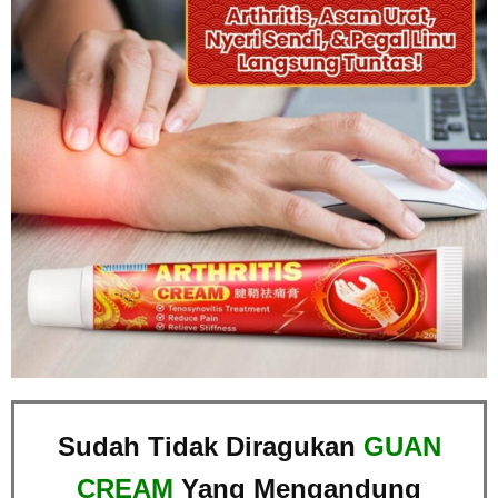
Sudah Tidak Diragukan
GUAN
CREAM
Yang Mengandung